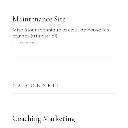
Maintenance Site
Mise à jour technique et ajout de nouvelles
œuvres (trimestriel).
COMMANDER
02
CONSEIL
Coaching Marketing