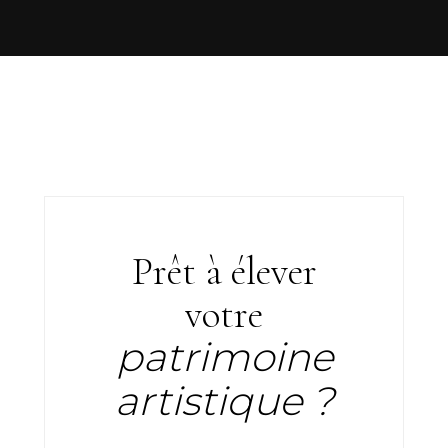
Prêt à élever
votre
patrimoine
artistique ?