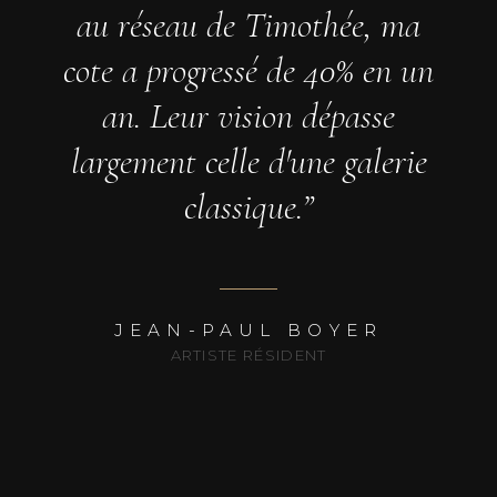
au réseau de Timothée, ma
cote a progressé de 40% en un
an. Leur vision dépasse
largement celle d'une galerie
classique.
”
JEAN-PAUL BOYER
ARTISTE RÉSIDENT