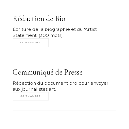
Rédaction de Bio
Écriture de la biographie et du 'Artist
Statement' (300 mots).
COMMANDER
Communiqué de Presse
Rédaction du document pro pour envoyer
aux journalistes art.
COMMANDER