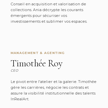
Conseil en acquisition et valorisation de
collections. Ania décrypte les courants
émergents pour sécuriser vos
investissements et sublimer vos espaces.
MANAGEMENT & AGENTING
Timothée Roy
CEO
Le pivot entre l'atelier et la galerie. Timothée
gère les carrières, négocie les contrats et
assure la visibilité institutionnelle des talents
InRealArt.