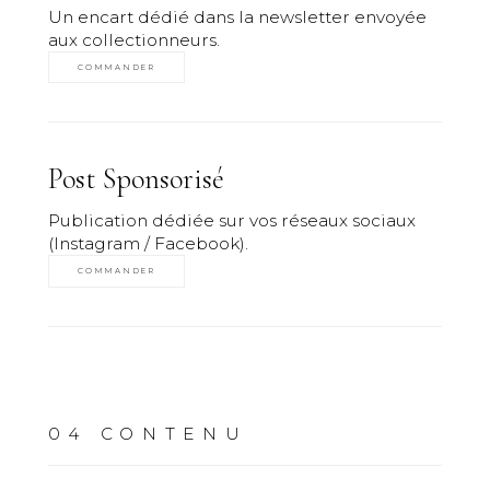
Un encart dédié dans la newsletter envoyée
aux collectionneurs.
COMMANDER
Post Sponsorisé
Publication dédiée sur vos réseaux sociaux
(Instagram / Facebook).
COMMANDER
04
CONTENU