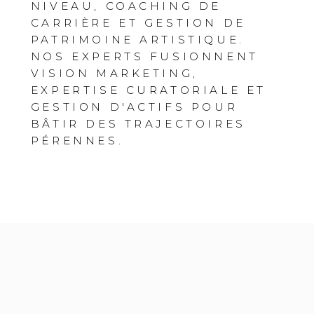
NIVEAU, COACHING DE
CARRIÈRE ET GESTION DE
PATRIMOINE ARTISTIQUE.
NOS EXPERTS FUSIONNENT
VISION MARKETING,
EXPERTISE CURATORIALE ET
GESTION D'ACTIFS POUR
BÂTIR DES TRAJECTOIRES
PÉRENNES.