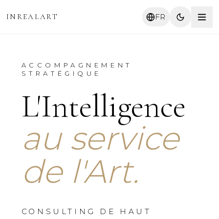
INREALART
FR
ACCOMPAGNEMENT
STRATÉGIQUE
L'Intelligence
au service
de l'Art.
CONSULTING DE HAUT