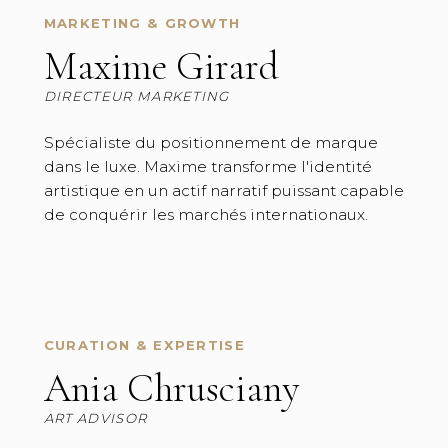
MARKETING & GROWTH
Maxime Girard
DIRECTEUR MARKETING
Spécialiste du positionnement de marque
dans le luxe. Maxime transforme l'identité
artistique en un actif narratif puissant capable
de conquérir les marchés internationaux.
CURATION & EXPERTISE
Ania Chrusciany
ART ADVISOR