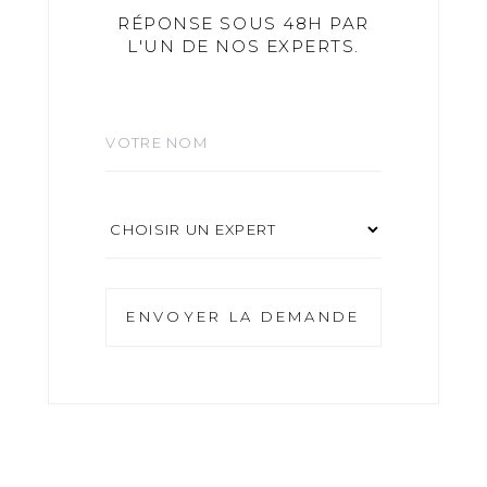
RÉPONSE SOUS 48H PAR
L'UN DE NOS EXPERTS.
Votre nom
Choisir un expert
ENVOYER LA DEMANDE