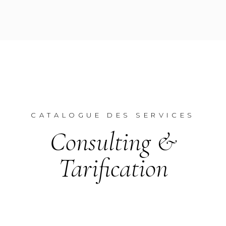
CATALOGUE DES SERVICES
Consulting &
Tarification