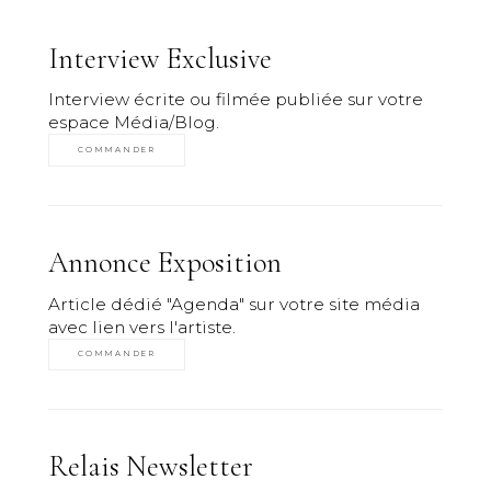
Interview Exclusive
Interview écrite ou filmée publiée sur votre
espace Média/Blog.
COMMANDER
Annonce Exposition
Article dédié "Agenda" sur votre site média
avec lien vers l'artiste.
COMMANDER
Relais Newsletter