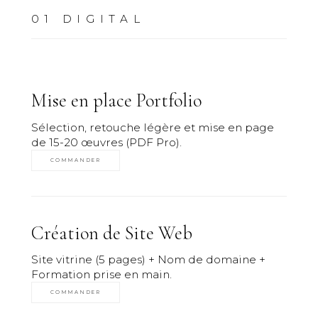
01
DIGITAL
Mise en place Portfolio
Sélection, retouche légère et mise en page
de 15-20 œuvres (PDF Pro).
COMMANDER
Création de Site Web
Site vitrine (5 pages) + Nom de domaine +
Formation prise en main.
COMMANDER