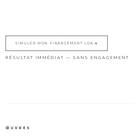
SIMULER MON FINANCEMENT LOA
RÉSULTAT IMMÉDIAT — SANS ENGAGEMENT
ŒUVRES