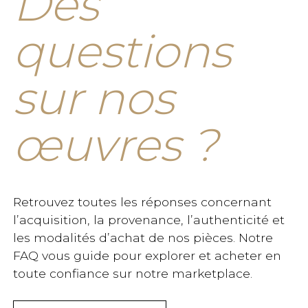
Des
questions
sur nos
œuvres ?
Retrouvez toutes les réponses concernant
l’acquisition, la provenance, l’authenticité et
les modalités d’achat de nos pièces. Notre
FAQ vous guide pour explorer et acheter en
toute confiance sur notre marketplace.