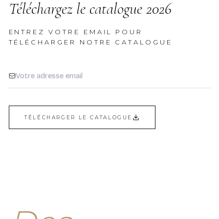
Téléchargez le catalogue 2026
ENTREZ VOTRE EMAIL POUR
TÉLÉCHARGER NOTRE CATALOGUE
TÉLÉCHARGER LE CATALOGUE