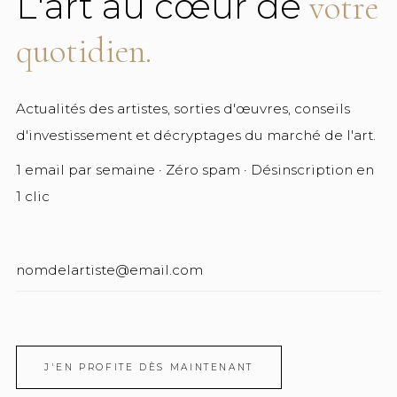
L'art au cœur de
votre
quotidien.
Actualités des artistes, sorties d'œuvres, conseils
d'investissement et décryptages du marché de l'art.
1 email par semaine · Zéro spam · Désinscription en
1 clic
J'EN PROFITE DÈS MAINTENANT