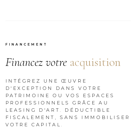
FINANCEMENT
Financez votre
acquisition
INTÉGREZ UNE ŒUVRE
D'EXCEPTION DANS VOTRE
PATRIMOINE OU VOS ESPACES
PROFESSIONNELS GRÂCE AU
LEASING D'ART. DÉDUCTIBLE
FISCALEMENT, SANS IMMOBILISER
VOTRE CAPITAL.