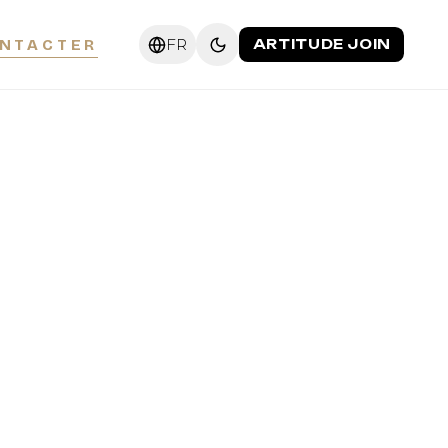
FR
NTACTER
ARTITUDE JOIN